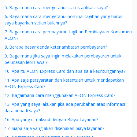
5. Bagaimana cara mengetahui status aplikasi saya?
6. Bagaimana cara mengetahui nominal tagihan yang harus
saya bayarkan setiap bulannya?
7. Bagaimana cara pembayaran tagihan Pembiayaan Konsumen
AEON?
8. Berapa besar denda keterlambatan pembayaran?
9. Bagaimana jika saya ingin melakukan pembayaran untuk
pelunasan lebih awal?
10. Apa itu AEON Express Card dan apa saja keuntungannya?
11. Apa saja persyaratan dan ketentuan untuk mendapatkan
AEON Express Card?
12. Bagaimana cara menggunakan AEON Express Card?
13. Apa yang saya lakukan jika ada perubahan atas informasi
data pribadi saya?
16. Apa yang dimaksud dengan Biaya Layanan?
17. Siapa saja yang akan dikenakan biaya layanan?