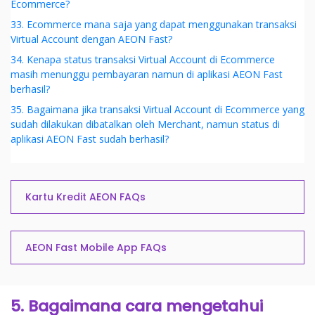
Ecommerce?
33. Ecommerce mana saja yang dapat menggunakan transaksi
Virtual Account dengan AEON Fast?
34. Kenapa status transaksi Virtual Account di Ecommerce
masih menunggu pembayaran namun di aplikasi AEON Fast
berhasil?
35. Bagaimana jika transaksi Virtual Account di Ecommerce yang
sudah dilakukan dibatalkan oleh Merchant, namun status di
aplikasi AEON Fast sudah berhasil?
Kartu Kredit AEON FAQs
AEON Fast Mobile App FAQs
5. Bagaimana cara mengetahui