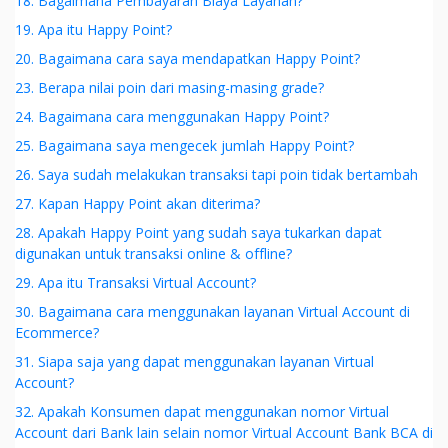
18. Bagaimana Pembayaran Biaya Layanan?
19. Apa itu Happy Point?
20. Bagaimana cara saya mendapatkan Happy Point?
23. Berapa nilai poin dari masing-masing grade?
24. Bagaimana cara menggunakan Happy Point?
25. Bagaimana saya mengecek jumlah Happy Point?
26. Saya sudah melakukan transaksi tapi poin tidak bertambah
27. Kapan Happy Point akan diterima?
28. Apakah Happy Point yang sudah saya tukarkan dapat
digunakan untuk transaksi online & offline?
29. Apa itu Transaksi Virtual Account?
30. Bagaimana cara menggunakan layanan Virtual Account di
Ecommerce?
31. Siapa saja yang dapat menggunakan layanan Virtual
Account?
32. Apakah Konsumen dapat menggunakan nomor Virtual
Account dari Bank lain selain nomor Virtual Account Bank BCA di