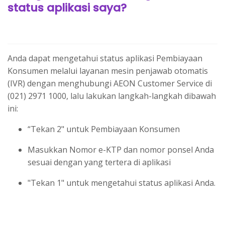
status aplikasi saya?
Anda dapat mengetahui status aplikasi Pembiayaan
Konsumen melalui layanan mesin penjawab otomatis
(IVR) dengan menghubungi AEON Customer Service di
(021) 2971 1000, lalu lakukan langkah-langkah dibawah
ini:
“Tekan 2" untuk Pembiayaan Konsumen
Masukkan Nomor e-KTP dan nomor ponsel Anda
sesuai dengan yang tertera di aplikasi
"Tekan 1" untuk mengetahui status aplikasi Anda.