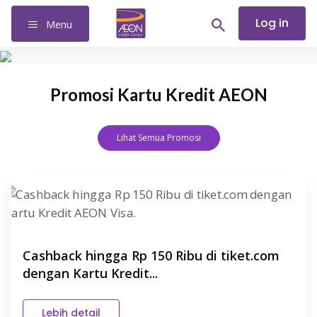
Log in
Menu
Promosi Kartu Kredit AEON
Lihat Semua Promosi
Cashback hingga Rp 150 Ribu di tiket.com
dengan Kartu Kredit...
Lebih detail