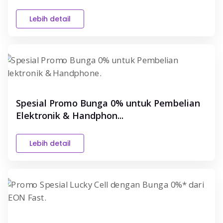
Lebih detail
Spesial Promo Bunga 0% untuk Pembelian
Elektronik & Handphon...
Lebih detail