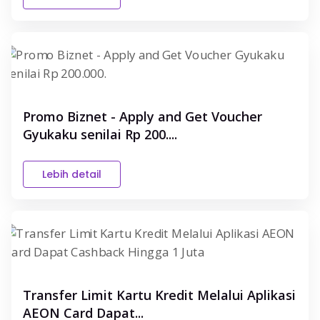
Promo Biznet - Apply and Get Voucher
Gyukaku senilai Rp 200....
Lebih detail
Transfer Limit Kartu Kredit Melalui Aplikasi
AEON Card Dapat...