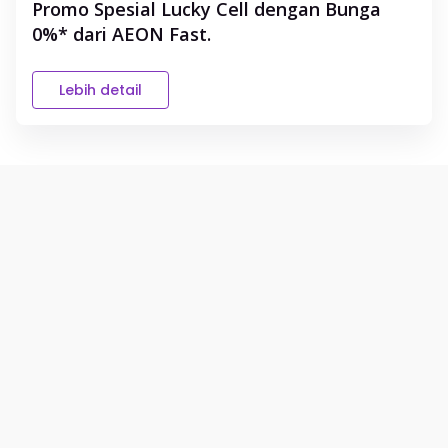
Promo Spesial Lucky Cell dengan Bunga
0%* dari AEON Fast.
Lebih detail