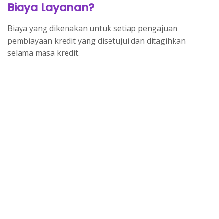
Biaya Layanan?
Biaya yang dikenakan untuk setiap pengajuan
pembiayaan kredit yang disetujui dan ditagihkan
selama masa kredit.