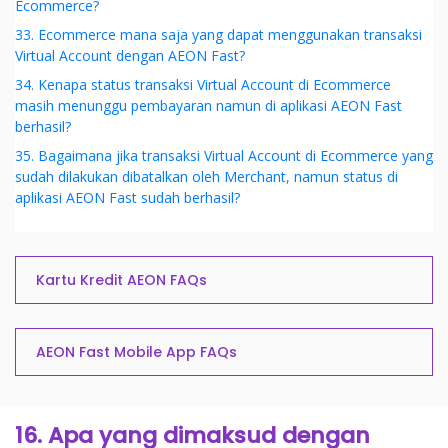
Ecommerce?
33. Ecommerce mana saja yang dapat menggunakan transaksi
Virtual Account dengan AEON Fast?
34. Kenapa status transaksi Virtual Account di Ecommerce
masih menunggu pembayaran namun di aplikasi AEON Fast
berhasil?
35. Bagaimana jika transaksi Virtual Account di Ecommerce yang
sudah dilakukan dibatalkan oleh Merchant, namun status di
aplikasi AEON Fast sudah berhasil?
Kartu Kredit AEON FAQs
AEON Fast Mobile App FAQs
16. Apa yang dimaksud dengan