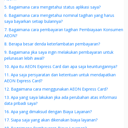
5. Bagaimana cara mengetahui status aplikasi saya?
6. Bagaimana cara mengetahui nominal tagihan yang harus
saya bayarkan setiap bulannya?
7. Bagaimana cara pembayaran tagihan Pembiayaan Konsumen
AEON?
8. Berapa besar denda keterlambatan pembayaran?
9. Bagaimana jika saya ingin melakukan pembayaran untuk
pelunasan lebih awal?
10. Apa itu AEON Express Card dan apa saja keuntungannya?
11. Apa saja persyaratan dan ketentuan untuk mendapatkan
AEON Express Card?
12. Bagaimana cara menggunakan AEON Express Card?
13. Apa yang saya lakukan jika ada perubahan atas informasi
data pribadi saya?
16. Apa yang dimaksud dengan Biaya Layanan?
17. Siapa saja yang akan dikenakan biaya layanan?