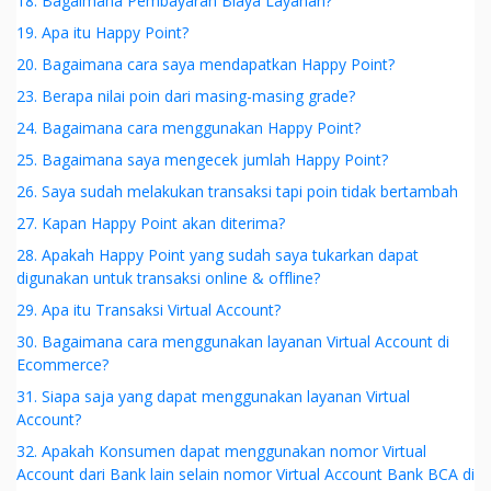
18. Bagaimana Pembayaran Biaya Layanan?
19. Apa itu Happy Point?
20. Bagaimana cara saya mendapatkan Happy Point?
23. Berapa nilai poin dari masing-masing grade?
24. Bagaimana cara menggunakan Happy Point?
25. Bagaimana saya mengecek jumlah Happy Point?
26. Saya sudah melakukan transaksi tapi poin tidak bertambah
27. Kapan Happy Point akan diterima?
28. Apakah Happy Point yang sudah saya tukarkan dapat
digunakan untuk transaksi online & offline?
29. Apa itu Transaksi Virtual Account?
30. Bagaimana cara menggunakan layanan Virtual Account di
Ecommerce?
31. Siapa saja yang dapat menggunakan layanan Virtual
Account?
32. Apakah Konsumen dapat menggunakan nomor Virtual
Account dari Bank lain selain nomor Virtual Account Bank BCA di