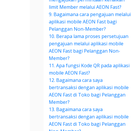
limit Member melalui AEON Fast?
9. Bagaimana cara pengajuan melalui
aplikasi mobile AEON Fast bagi
Pelanggan Non-Member?
10. Berapa lama proses persetujuan
pengajuan melalui aplikasi mobile
AEON Fast bagi Pelanggan Non-
Member?
11. Apa fungsi Kode QR pada aplikasi
mobile AEON Fast?
12. Bagaimana cara saya
bertransaksi dengan aplikasi mobile
AEON Fast di Toko bagi Pelanggan
Member?
13. Bagaimana cara saya
bertransaksi dengan aplikasi mobile
AEON Fast di Toko bagi Pelanggan