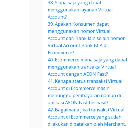
38. Siapa saja yang dapat
menggunakan layanan Virtual
Account?
39. Apakah Konsumen dapat
menggunakan nomor Virtual
Account dari Bank lain selain nomor
Virtual Account Bank BCA di
Ecommerce?
40. Ecommerce mana saja yang dapat
menggunakan transaksi Virtual
Account dengan AEON Fast?
41. Kenapa status transaksi Virtual
Account di Ecommerce masih
menunggu pembayaran namun di
aplikasi AEON Fast berhasil?
42. Bagaimana jika transaksi Virtual
Account di Ecommerce yang sudah
dilakukan dibatalkan oleh Merchant,