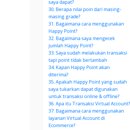
saya dapat?
30. Berapa nilai poin dari masing-
masing grade?
31. Bagaimana cara menggunakan
Happy Point?
32. Bagaimana saya mengecek
jumlah Happy Point?
33. Saya sudah melakukan transaksi
tapi point tidak bertambah
34. Kapan Happy Point akan
diterima?
35. Apakah Happy Point yang sudah
saya tukarkan dapat digunakan
untuk transaksi online & offline?
36. Apa itu Transaksi Virtual Account
37. Bagaimana cara menggunakan
layanan Virtual Account di
Ecommerce?