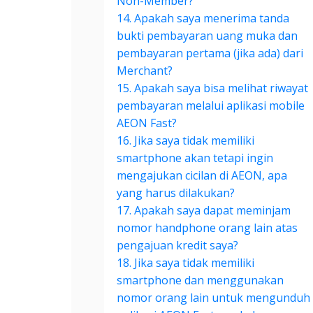
Non-Member?
14. Apakah saya menerima tanda
bukti pembayaran uang muka dan
pembayaran pertama (jika ada) dari
Merchant?
15. Apakah saya bisa melihat riwayat
pembayaran melalui aplikasi mobile
AEON Fast?
16. Jika saya tidak memiliki
smartphone akan tetapi ingin
mengajukan cicilan di AEON, apa
yang harus dilakukan?
17. Apakah saya dapat meminjam
nomor handphone orang lain atas
pengajuan kredit saya?
18. Jika saya tidak memiliki
smartphone dan menggunakan
nomor orang lain untuk mengunduh