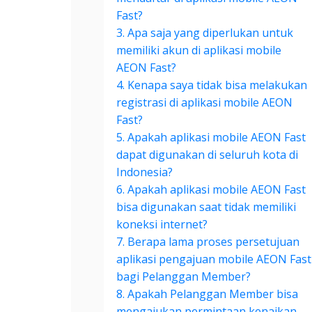
Fast?
3. Apa saja yang diperlukan untuk
memiliki akun di aplikasi mobile
AEON Fast?
4. Kenapa saya tidak bisa melakukan
registrasi di aplikasi mobile AEON
Fast?
5. Apakah aplikasi mobile AEON Fast
dapat digunakan di seluruh kota di
Indonesia?
6. Apakah aplikasi mobile AEON Fast
bisa digunakan saat tidak memiliki
koneksi internet?
7. Berapa lama proses persetujuan
aplikasi pengajuan mobile AEON Fast
bagi Pelanggan Member?
8. Apakah Pelanggan Member bisa
mengajukan permintaan kenaikan