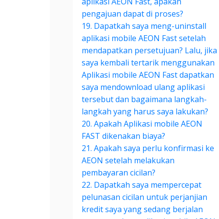
aplikasi AEON Fast, apakah
pengajuan dapat di proses?
19. Dapatkah saya meng-uninstall
aplikasi mobile AEON Fast setelah
mendapatkan persetujuan? Lalu, jika
saya kembali tertarik menggunakan
Aplikasi mobile AEON Fast dapatkan
saya mendownload ulang aplikasi
tersebut dan bagaimana langkah-
langkah yang harus saya lakukan?
20. Apakah Aplikasi mobile AEON
FAST dikenakan biaya?
21. Apakah saya perlu konfirmasi ke
AEON setelah melakukan
pembayaran cicilan?
22. Dapatkah saya mempercepat
pelunasan cicilan untuk perjanjian
kredit saya yang sedang berjalan