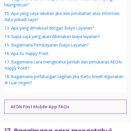
hilang/dicuri?
15. Apa yang saya lakukan jika ada perubahan atas informasi
data pribadi saya?
13. Apa yang dimaksud dengan Biaya Layanan?
14. Siapa saja yang akan dikenakan biaya layanan?
15. Bagaimana Pembayaran Biaya Layanan?
16. Apa itu Happy Point
17. Bagaimana cara mengetahui jumlah dan penukaran AEON
Happy Point?
18. Bagaimana perhitungan tagihan Jika Kartu Kredit digunakan
di Luar negeri?
AEON Fast Mobile App FAQs