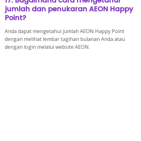
17. Bagaimana cara mengetahui
jumlah dan penukaran AEON Happy
Point?
Anda dapat mengetahui jumlah AEON Happy Point
dengan melihat lembar tagihan bulanan Anda atau
dengan login melalui website AEON.