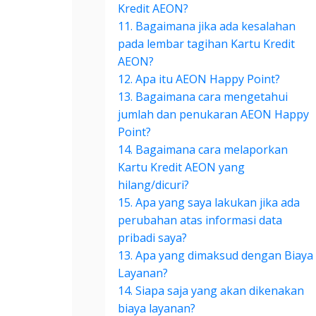
Kredit AEON?
11. Bagaimana jika ada kesalahan
pada lembar tagihan Kartu Kredit
AEON?
12. Apa itu AEON Happy Point?
13. Bagaimana cara mengetahui
jumlah dan penukaran AEON Happy
Point?
14. Bagaimana cara melaporkan
Kartu Kredit AEON yang
hilang/dicuri?
15. Apa yang saya lakukan jika ada
perubahan atas informasi data
pribadi saya?
13. Apa yang dimaksud dengan Biaya
Layanan?
14. Siapa saja yang akan dikenakan
biaya layanan?