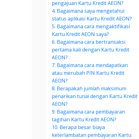
pengajuan Kartu Kredit AEON?
4. Bagaimana saya mengetahui
status aplikasi Kartu Kredit AEON?
5. Bagaimana cara mengaktifikasi
Kartu Kredit AEON saya?
6. Bagaimana cara bertransaksi
pertama kali dengan Kartu Kredit
AEON?
7. Bagaimana cara mendapatkan
atau merubah PIN Kartu Kredit
AEON?
8. Berapakah jumlah maksimum
penarikan tunai dengan Kartu Kredit
AEON?
9. Bagaimana cara pembayaran
tagihan Kartu Kredit AEON?
10. Berapa besar biaya
keterlambatan pembayaran Kartu