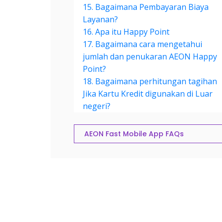
15. Bagaimana Pembayaran Biaya
Layanan?
16. Apa itu Happy Point
17. Bagaimana cara mengetahui
jumlah dan penukaran AEON Happy
Point?
18. Bagaimana perhitungan tagihan
Jika Kartu Kredit digunakan di Luar
negeri?
AEON Fast Mobile App FAQs