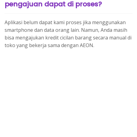
pengajuan dapat di proses?
Aplikasi belum dapat kami proses jika menggunakan
smartphone dan data orang lain. Namun, Anda masih
bisa mengajukan kredit cicilan barang secara manual di
toko yang bekerja sama dengan AEON.