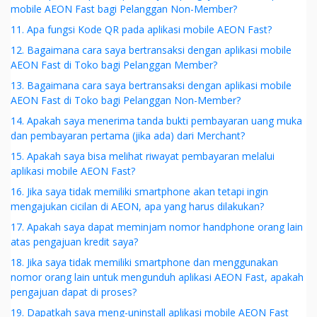
mobile AEON Fast bagi Pelanggan Non-Member?
11. Apa fungsi Kode QR pada aplikasi mobile AEON Fast?
12. Bagaimana cara saya bertransaksi dengan aplikasi mobile
AEON Fast di Toko bagi Pelanggan Member?
13. Bagaimana cara saya bertransaksi dengan aplikasi mobile
AEON Fast di Toko bagi Pelanggan Non-Member?
14. Apakah saya menerima tanda bukti pembayaran uang muka
dan pembayaran pertama (jika ada) dari Merchant?
15. Apakah saya bisa melihat riwayat pembayaran melalui
aplikasi mobile AEON Fast?
16. Jika saya tidak memiliki smartphone akan tetapi ingin
mengajukan cicilan di AEON, apa yang harus dilakukan?
17. Apakah saya dapat meminjam nomor handphone orang lain
atas pengajuan kredit saya?
18. Jika saya tidak memiliki smartphone dan menggunakan
nomor orang lain untuk mengunduh aplikasi AEON Fast, apakah
pengajuan dapat di proses?
19. Dapatkah saya meng-uninstall aplikasi mobile AEON Fast