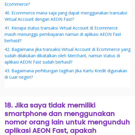
Ecommerce?
40. Ecommerce mana saja yang dapat menggunakan transaksi
Virtual Account dengan AEON Fast?
41. Kenapa status transaksi Virtual Account di Ecommerce
masih menunggu pembayaran namun di aplikasi AEON Fast
berhasil?
42. Bagaimana jika transaksi Virtual Account di Ecommerce yang
sudah dilakukan dibatalkan oleh Merchant, namun status di
aplikasi AEON Fast sudah berhasil?
43. Bagaimana perhitungan tagihan Jika Kartu Kredit digunakan
di Luar negeri?
18. Jika saya tidak memiliki
smartphone dan menggunakan
nomor orang lain untuk mengunduh
aplikasi AEON Fast, apakah