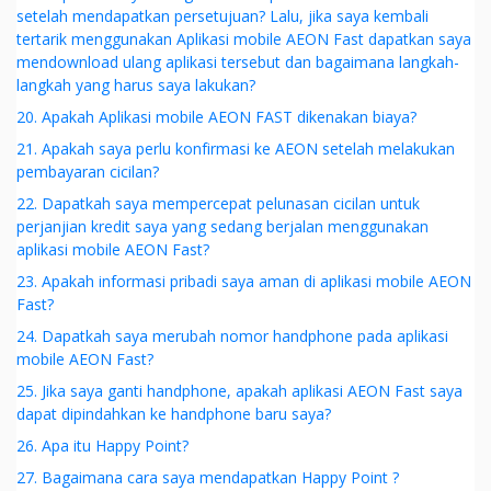
setelah mendapatkan persetujuan? Lalu, jika saya kembali
tertarik menggunakan Aplikasi mobile AEON Fast dapatkan saya
mendownload ulang aplikasi tersebut dan bagaimana langkah-
langkah yang harus saya lakukan?
20. Apakah Aplikasi mobile AEON FAST dikenakan biaya?
21. Apakah saya perlu konfirmasi ke AEON setelah melakukan
pembayaran cicilan?
22. Dapatkah saya mempercepat pelunasan cicilan untuk
perjanjian kredit saya yang sedang berjalan menggunakan
aplikasi mobile AEON Fast?
23. Apakah informasi pribadi saya aman di aplikasi mobile AEON
Fast?
24. Dapatkah saya merubah nomor handphone pada aplikasi
mobile AEON Fast?
25. Jika saya ganti handphone, apakah aplikasi AEON Fast saya
dapat dipindahkan ke handphone baru saya?
26. Apa itu Happy Point?
27. Bagaimana cara saya mendapatkan Happy Point ?