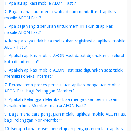
1. Apa itu aplikasi mobile AEON Fast ?
2. Bagaimana cara mendownload dan mendaftar di aplikasi
mobile AEON Fast?
3. Apa saja yang diperlukan untuk memiliki akun di aplikasi
mobile AEON Fast?
4. Kenapa saya tidak bisa melakukan registrasi di aplikasi mobile
AEON Fast?
5. Apakah aplikasi mobile AEON Fast dapat digunakan di seluruh
kota di Indonesia?
6. Apakah aplikasi mobile AEON Fast bisa digunakan saat tidak
memiliki koneksi internet?
7. Berapa lama proses persetujuan aplikasi pengajuan mobile
AEON Fast bagi Pelanggan Member?
8. Apakah Pelanggan Member bisa mengajukan permintaan
kenaikan limit Member melalui AEON Fast?
9. Bagaimana cara pengajuan melalui aplikasi mobile AEON Fast
bagi Pelanggan Non-Member?
10. Berapa lama proses persetujuan pengajuan melalui aplikasi