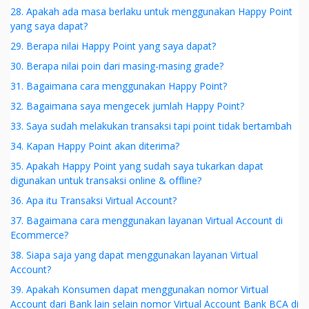
28. Apakah ada masa berlaku untuk menggunakan Happy Point
yang saya dapat?
29. Berapa nilai Happy Point yang saya dapat?
30. Berapa nilai poin dari masing-masing grade?
31. Bagaimana cara menggunakan Happy Point?
32. Bagaimana saya mengecek jumlah Happy Point?
33. Saya sudah melakukan transaksi tapi point tidak bertambah
34. Kapan Happy Point akan diterima?
35. Apakah Happy Point yang sudah saya tukarkan dapat
digunakan untuk transaksi online & offline?
36. Apa itu Transaksi Virtual Account?
37. Bagaimana cara menggunakan layanan Virtual Account di
Ecommerce?
38. Siapa saja yang dapat menggunakan layanan Virtual
Account?
39. Apakah Konsumen dapat menggunakan nomor Virtual
Account dari Bank lain selain nomor Virtual Account Bank BCA di