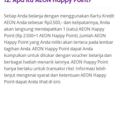
12. Apa itu AEON Happy Point?
Setiap Anda belanja dengan menggunakan Kartu Kredit
AEON Anda sebesar Rp2.500,- dan kelipatannya, Anda
akan langsung mendapatkan 1 (satu) AEON Happy
Point (Rp 2.500=1 AEON Happy Point). Jumlah AEON
Happy Point yang Anda miliki akan tertera pada lembar
tagihan Anda. AEON Happy Point dapat Anda
kumpulkan untuk ditukar dengan voucher belanja dan
berbagai hadiah menarik lainnya. AEON Happy Point
hanya berlaku untuk transaksi ritel. Informasi lebih
lanjut mengenai syarat dan ketentuan AEON Happy
Point dapat Anda lihat di sini.