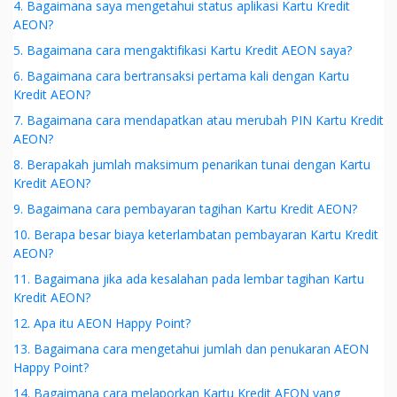
4. Bagaimana saya mengetahui status aplikasi Kartu Kredit
AEON?
5. Bagaimana cara mengaktifikasi Kartu Kredit AEON saya?
6. Bagaimana cara bertransaksi pertama kali dengan Kartu
Kredit AEON?
7. Bagaimana cara mendapatkan atau merubah PIN Kartu Kredit
AEON?
8. Berapakah jumlah maksimum penarikan tunai dengan Kartu
Kredit AEON?
9. Bagaimana cara pembayaran tagihan Kartu Kredit AEON?
10. Berapa besar biaya keterlambatan pembayaran Kartu Kredit
AEON?
11. Bagaimana jika ada kesalahan pada lembar tagihan Kartu
Kredit AEON?
12. Apa itu AEON Happy Point?
13. Bagaimana cara mengetahui jumlah dan penukaran AEON
Happy Point?
14. Bagaimana cara melaporkan Kartu Kredit AEON yang