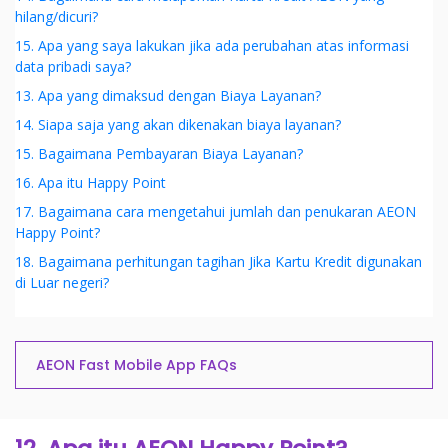
hilang/dicuri?
15. Apa yang saya lakukan jika ada perubahan atas informasi
data pribadi saya?
13. Apa yang dimaksud dengan Biaya Layanan?
14. Siapa saja yang akan dikenakan biaya layanan?
15. Bagaimana Pembayaran Biaya Layanan?
16. Apa itu Happy Point
17. Bagaimana cara mengetahui jumlah dan penukaran AEON
Happy Point?
18. Bagaimana perhitungan tagihan Jika Kartu Kredit digunakan
di Luar negeri?
AEON Fast Mobile App FAQs