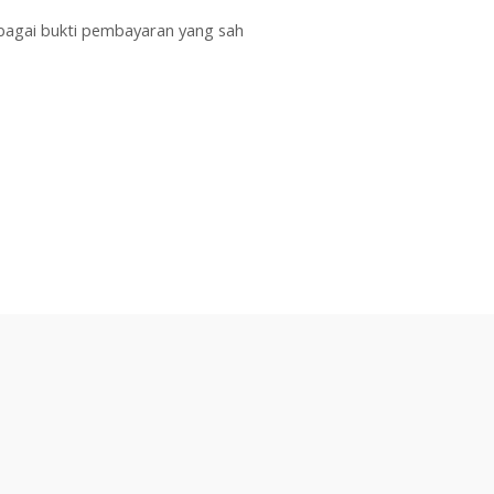
bagai bukti pembayaran yang sah