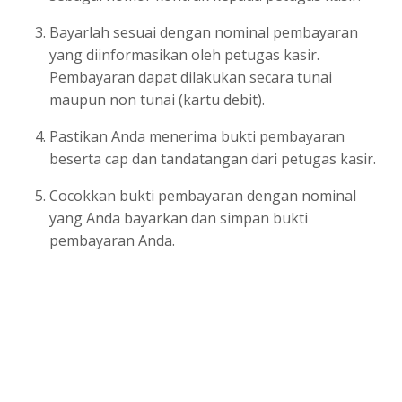
Blibli
Bayarlah sesuai dengan nominal pembayaran
yang diinformasikan oleh petugas kasir.
JakOne Mobile – Bank DKI
Pembayaran dapat dilakukan secara tunai
maupun non tunai (kartu debit).
Pastikan Anda menerima bukti pembayaran
beserta cap dan tandatangan dari petugas kasir.
Cocokkan bukti pembayaran dengan nominal
yang Anda bayarkan dan simpan bukti
pembayaran Anda.