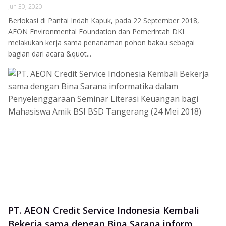
Jun 30, 2020
Berlokasi di Pantai Indah Kapuk, pada 22 September 2018,
AEON Environmental Foundation dan Pemerintah DKI
melakukan kerja sama penanaman pohon bakau sebagai
bagian dari acara &quot...
PT. AEON Credit Service Indonesia Kembali
Bekerja sama dengan Bina Sarana inform...