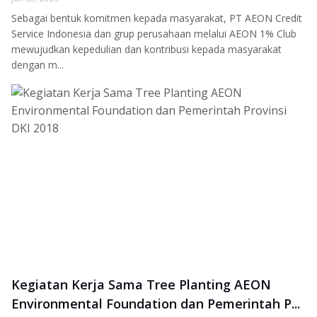
Sebagai bentuk komitmen kepada masyarakat, PT AEON Credit
Service Indonesia dan grup perusahaan melalui AEON 1% Club
mewujudkan kepedulian dan kontribusi kepada masyarakat
dengan m...
Kegiatan Kerja Sama Tree Planting AEON
Environmental Foundation dan Pemerintah P...