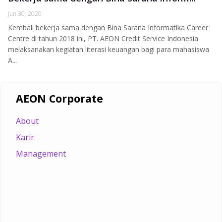
Jun 30, 2020
Kembali bekerja sama dengan Bina Sarana Informatika Career
Centre di tahun 2018 ini, PT. AEON Credit Service Indonesia
melaksanakan kegiatan literasi keuangan bagi para mahasiswa
A...
AEON Corporate
About
Karir
Management