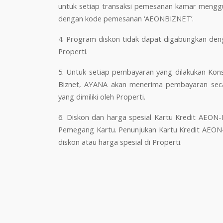
untuk setiap transaksi pemesanan kamar menggu
dengan kode pemesanan ‘AEONBIZNET’.
4. Program diskon tidak dapat digabungkan den
Properti.
5. Untuk setiap pembayaran yang dilakukan Ko
Biznet, AYANA akan menerima pembayaran seca
yang dimiliki oleh Properti.
6. Diskon dan harga spesial Kartu Kredit AEON-
Pemegang Kartu. Penunjukan Kartu Kredit AEON
diskon atau harga spesial di Properti.