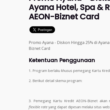
Ayana Hotel, Spa & 
AEON-Biznet Card
Promo Ayana - Diskon Hingga 25% di Ayana
Biznet Card
Ketentuan Penggunaan
1. Program berlaku khusus pemegang Kartu Kred
2. Berikut detail skema program:
3. Pemegang Kartu Kredit AEON-Biznet akan
flexible rate
yang dapat dipesan melalui situs we