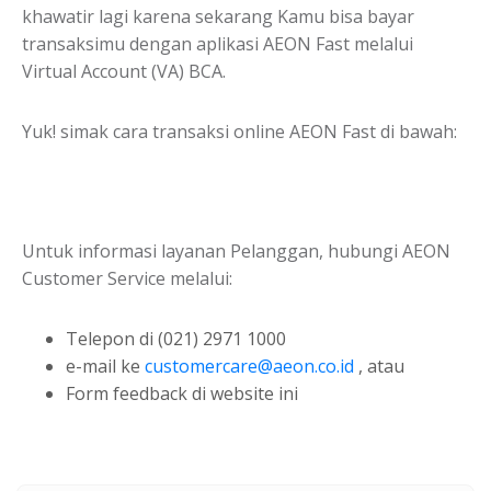
khawatir lagi karena sekarang Kamu bisa bayar
transaksimu dengan aplikasi AEON Fast melalui
Virtual Account (VA) BCA.
Yuk! simak cara transaksi online AEON Fast di bawah:
Untuk informasi layanan Pelanggan, hubungi AEON
Customer Service melalui:
Telepon di (021) 2971 1000
e-mail ke
customercare@aeon.co.id
, atau
Form feedback di website ini