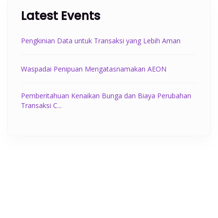
Latest Events
Pengkinian Data untuk Transaksi yang Lebih Aman
Waspadai Penipuan Mengatasnamakan AEON
Pemberitahuan Kenaikan Bunga dan Biaya Perubahan
Transaksi C...