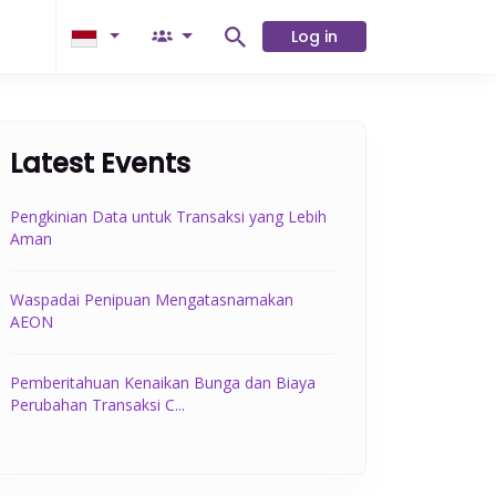
Log in
Latest Events
Pengkinian Data untuk Transaksi yang Lebih
Aman
Waspadai Penipuan Mengatasnamakan
AEON
Pemberitahuan Kenaikan Bunga dan Biaya
Perubahan Transaksi C...