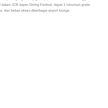
si dalam JCB Japan Dining Festival, dapat 1 minuman gratis
a, dan bebas akses diberbagai airport lounge.