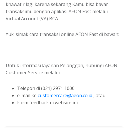
khawatir lagi karena sekarang Kamu bisa bayar
transaksimu dengan aplikasi AEON Fast melalui
Virtual Account (VA) BCA.
Yuk! simak cara transaksi online AEON Fast di bawah:
Untuk informasi layanan Pelanggan, hubungi AEON
Customer Service melalui:
Telepon di (021) 2971 1000
e-mail ke
customercare@aeon.co.id
, atau
Form feedback di website ini