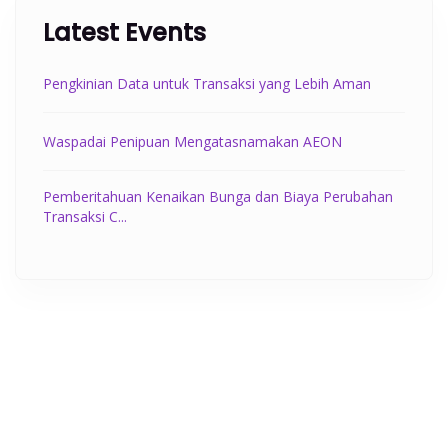
Latest Events
Pengkinian Data untuk Transaksi yang Lebih Aman
Waspadai Penipuan Mengatasnamakan AEON
Pemberitahuan Kenaikan Bunga dan Biaya Perubahan
Transaksi C...